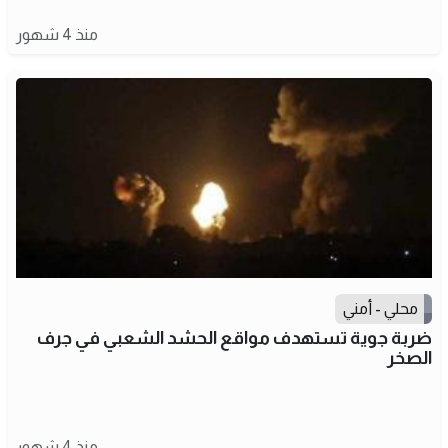
منذ 4 شهور
محلي - أمني
ضربة جوية تستهدف مواقع الحشد الشعبي في جرف
الصخر
منذ 4 شهور