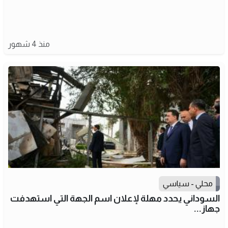
منذ 4 شهور
محلي - سياسي
السوداني يحدد مهلة لإعلان اسم الجهة التي استهدفت
جهاز...