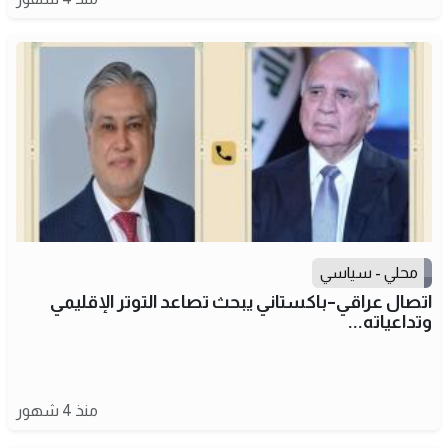
محلي - سياسي
اتصال عراقي–باكستاني يبحث تصاعد التوتر الإقليمي
وتداعياته...
منذ 4 شهور