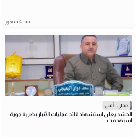
منذ 4 شهور
محلي - أمني
الحشد يعلن استشهاد قائد عمليات الأنبار بضربة جوية
استهدفت...