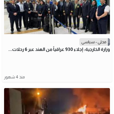
محلي - سياسي
وزارة الخارجية: إجلاء 930 عراقياً من الهند عبر 6 رحلات...
منذ 4 شهور