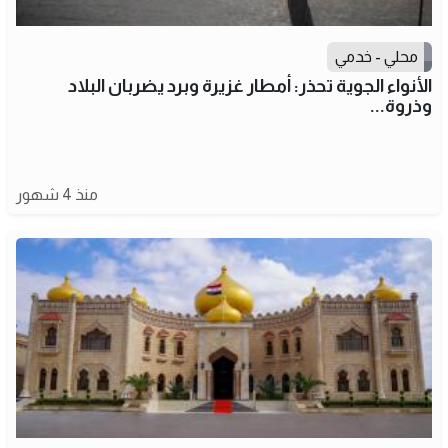
محلي - خدمي
الأنواء الجوية تحذر: أمطار غزيرة وبرد يضربان البلاد
وذروة...
منذ 4 شهور