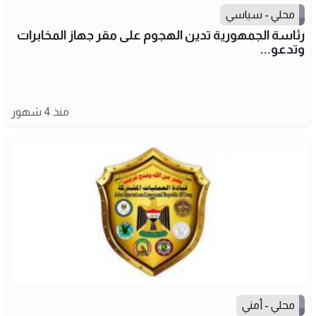
محلي - سياسي
رئاسة الجمهورية تدين الهجوم على مقر جهاز المخابرات
وتدعو...
منذ 4 شهور
محلي - أمني