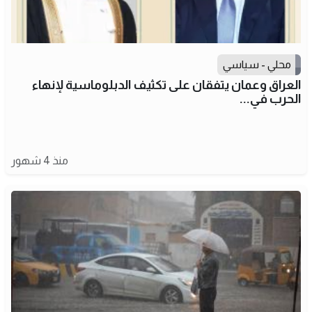
محلي - سياسي
العراق وعمان يتفقان على تكثيف الدبلوماسية لإنهاء
الحرب في...
منذ 4 شهور