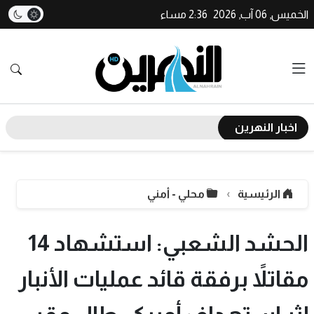
الخميس, 06 آب, 2026
2:36 مساء
اخبار النهرين
الرئيسية
محلي - أمني
الحشد الشعبي: استشهاد 14
مقاتلاً برفقة قائد عمليات الأنبار