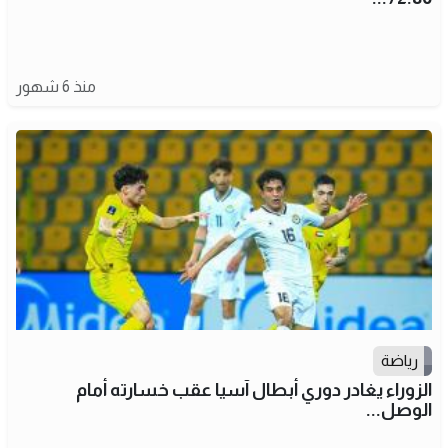
منذ 6 شهور
رياضة
الزوراء يغادر دوري أبطال آسيا عقب خسارته أمام
الوصل...