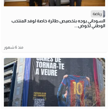
رياضة
السوداني يوجه بتخصيص طائرة خاصة لوفد المنتخب
الوطني لخوض...
منذ 6 شهور