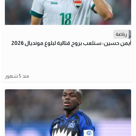
رياضة
أيمن حسين: سنلعب بروح قتالية لبلوغ مونديال 2026
منذ 5 شهور