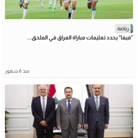
رياضة
"فيفا" يحدد تعليمات مباراة العراق في الملحق...
منذ 6 شهور