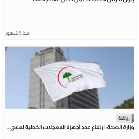
منذ 5 شهور
رياضة
وزارة الصحة: ارتفاع عدد أجهزة المعجلات الخطية لعلاج...