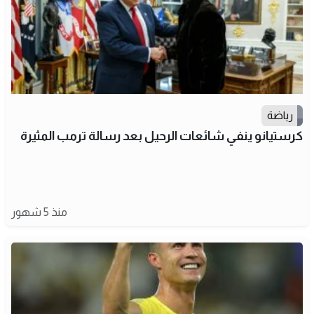
رياضة
كرستيانو ينفي شائعات الرحيل بعد رسالة ترمب المثيرة
منذ 5 شهور