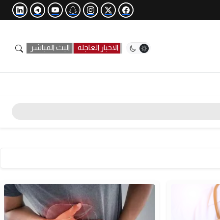
الاخبار العاجلة
البث المباشر