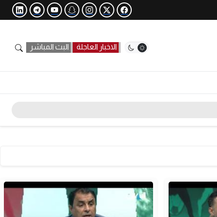
الاخبار العاجلة
البث المباشر