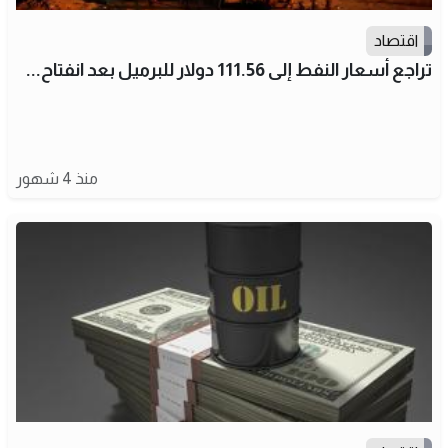
اقتصاد
تراجع أسعار النفط إلى 111.56 دولار للبرميل بعد انفتاح...
منذ 4 شهور