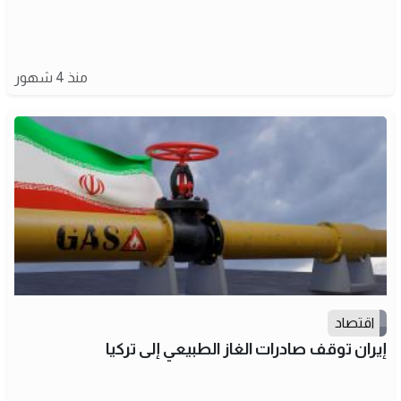
منذ 4 شهور
اقتصاد
إيران توقف صادرات الغاز الطبيعي إلى تركيا