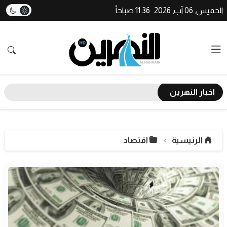
الخميس, 06 آب, 2026
11:36 صباحاً
اخبار النهرين
الرئيسية
اقتصاد