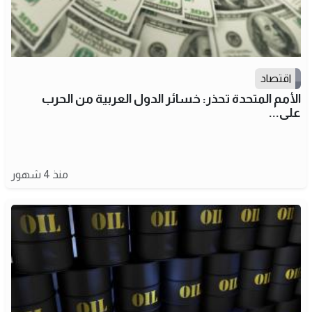
اقتصاد
الأمم المتحدة تحذر: خسائر الدول العربية من الحرب
على...
منذ 4 شهور