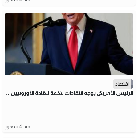
اقتصاد
الرئيس الأمريكي يوجه انتقادات لاذعة للقادة الأوروبيين...
منذ 4 شهور