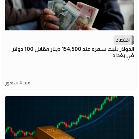
اقتصاد
الدولار يثبت سعره عند 154,500 دينار مقابل 100 دولار
في بغداد
منذ 4 شهور