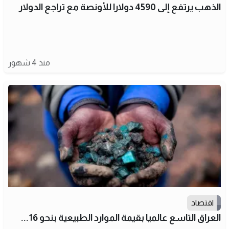
الذهب يرتفع إلى 4590 دولارا للأونصة مع تراجع الدولار
منذ 4 شهور
اقتصاد
العراق التاسع عالميا بقيمة الموارد الطبيعية بنحو 16...