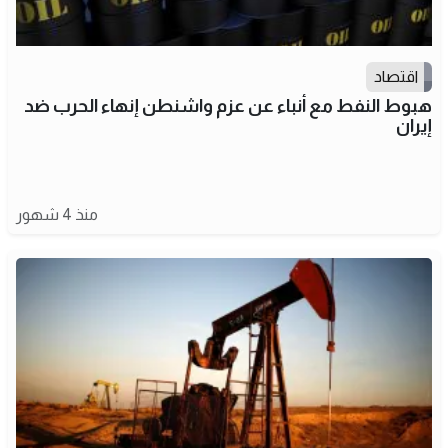
اقتصاد
هبوط النفط مع أنباء عن عزم واشنطن إنهاء الحرب ضد
إيران
منذ 4 شهور