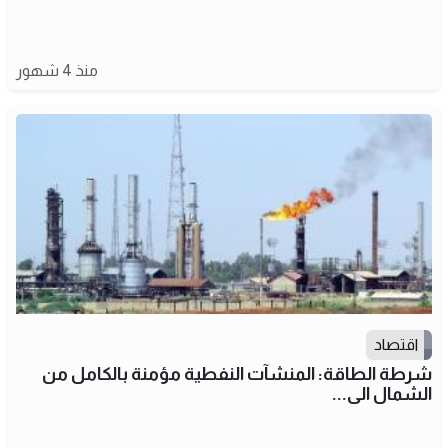
منذ 4 شهور
اقتصاد
شرطة الطاقة: المنشآت النفطية مؤمنة بالكامل من
الشمال الى...