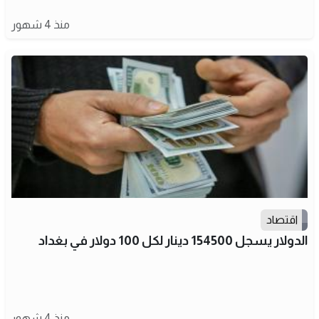
منذ 4 شهور
اقتصاد
الدولار يسجل 154500 دينار لكل 100 دولار في بغداد
منذ 4 شهور