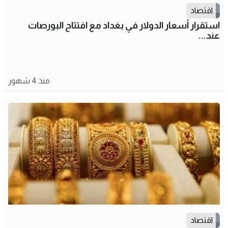
اقتصاد
استقرار أسعار الدولار في بغداد مع افتتاح البورصات
عند...
منذ 4 شهور
اقتصاد