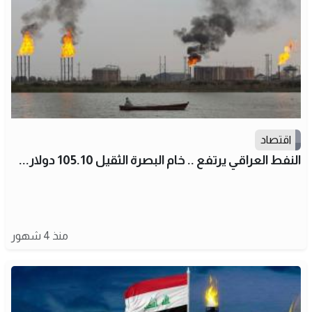
اقتصاد
النفط العراقي يرتفع .. خام البصرة الثقيل 105.10 دولار...
منذ 4 شهور