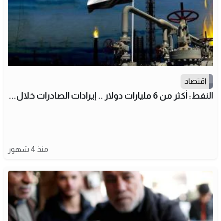
اقتصاد
النفط: أكثر من 6 مليارات دولار .. إيرادات الصادرات خلال...
منذ 4 شهور