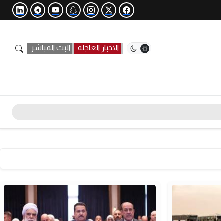
الاخبار العاجلة
البث المباشر