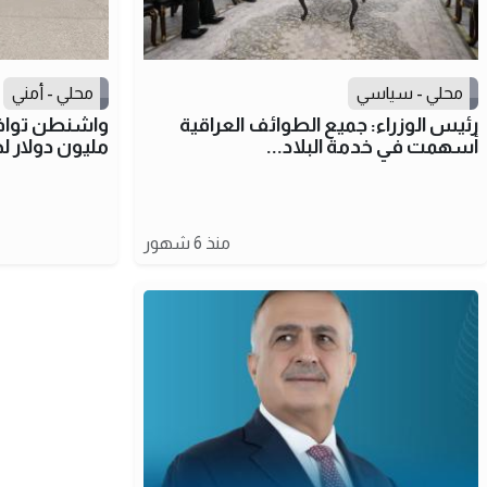
محلي - سياسي
محلي - أمني
رئيس الوزراء: جميع الطوائف العراقية
أسهمت في خدمة البلاد...
مليون دولار 
منذ 6 شهور