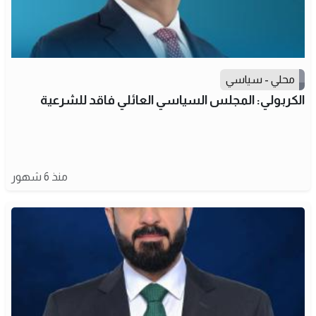
محلي - سياسي
الكربولي: المجلس السياسي العائلي فاقد للشرعية
منذ 6 شهور