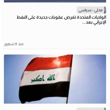
محلي - سياسي
الولايات المتحدة تفرض عقوبات جديدة على النفط
الإيراني بعد...
منذ 6 شهور