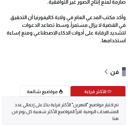
صارمة لمنع إنتاج الصور غير التوافقية.
وأكد مكتب المدعي العام في ولاية كاليفورنيا أن التحقيق
في القضية لا يزال مستمراً، وسط تصاعد الدعوات
لتشديد الرقابة على أدوات الذكاء الاصطناعي ومنع إساءة
استخدامها.
فن
الأكثر قراءة
مواضيع شائعة
تم اختيار مواضيع "النهرين" الأكثر قراءة بناءً على إجمالي عدد
المشاهدات اليومية. اقرأ المواضيع الأكثر شعبية كل يوم من
هنا.