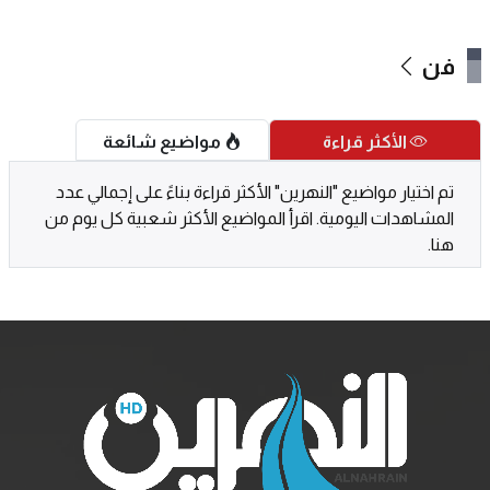
فن
الأكثر قراءة
مواضيع شائعة
تم اختيار مواضيع "النهرين" الأكثر قراءة بناءً على إجمالي عدد
المشاهدات اليومية. اقرأ المواضيع الأكثر شعبية كل يوم من
هنا.