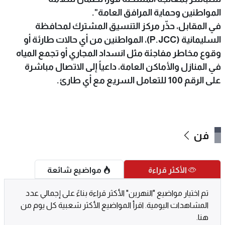
المواطنين وحماية المرافق العامة".
في المقابل، حذّر مركز التنسيق المشترك لمحافظة
السليمانية (P.JCC)، المواطنين من أي حالات طارئة أو
وقوع مخاطر مفاجئة مثل انسداد المجاري أو تجمع المياه
في المنازل والأماكن العامة، داعياً إلى الاتصال مباشرة
على الرقم 100 للتعامل السريع مع أي طارئ.
فن
الأكثر قراءة
مواضيع شائعة
تم اختيار مواضيع "النهرين" الأكثر قراءة بناءً على إجمالي عدد
المشاهدات اليومية. اقرأ المواضيع الأكثر شعبية كل يوم من
هنا.