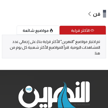
فن
الأكثر قراءة
مواضيع شائعة
تم اختيار مواضيع "النهرين" الأكثر قراءة بناءً على إجمالي عدد
المشاهدات اليومية. اقرأ المواضيع الأكثر شعبية كل يوم من
هنا.