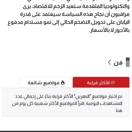
والتكنولوجيا المتقدمة ستعيد الزخم للاقتصاد، يرى
مراقبون أن نجاح هذه السياسة سيعتمد على قدرة
اليابان على تحويل التضخم الحالي إلى نمو مستدام مدفوع
بالأجور لا بالأسعار.
فن
الأكثر قراءة
مواضيع شائعة
تم اختيار مواضيع "النهرين" الأكثر قراءة بناءً على إجمالي عدد
المشاهدات اليومية. اقرأ المواضيع الأكثر شعبية كل يوم من
هنا.