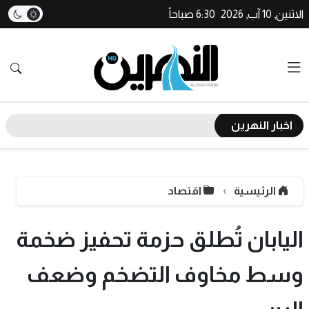
الاثنين, 10 آب, 2026
6:30 صباحاً
اخبار النهرين
الرئيسية
اقتصاد
اليابان تُطلق حزمة تحفيز ضخمة
وسط مخاوف التضخم وضعف