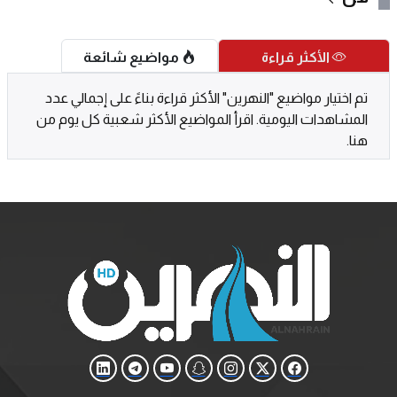
الأكثر قراءة
مواضيع شائعة
تم اختيار مواضيع "النهرين" الأكثر قراءة بناءً على إجمالي عدد
المشاهدات اليومية. اقرأ المواضيع الأكثر شعبية كل يوم من
هنا.