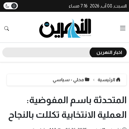
السبت, 08 آب, 2026
7:16 مساء
اخبار النهرين
الرئيسية
محلي - سياسي
المتحدثة باسم المفوضية:
العملية الانتخابية تكللت بالنجاح