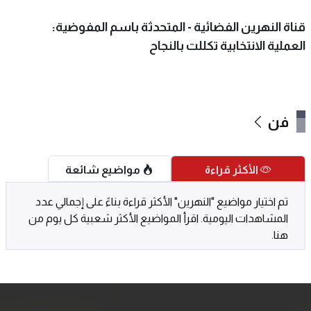
قناة النهرين الفضائية - المتحدثة باسم المفوضية:
العملية الانتخابية تكللت بالنجاح
فن
الأكثر قراءة
مواضيع شائعة
تم اختيار مواضيع "النهرين" الأكثر قراءة بناءً على إجمالي عدد
المشاهدات اليومية. اقرأ المواضيع الأكثر شعبية كل يوم من
هنا.