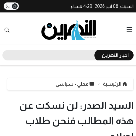
السبت, 08 آب, 2026
4:29 مساء
اخبار النهرين
الرئيسية
محلي - سياسي
السيد الصدر: لن نسكت عن
هذه المطالب فنحن طلاب