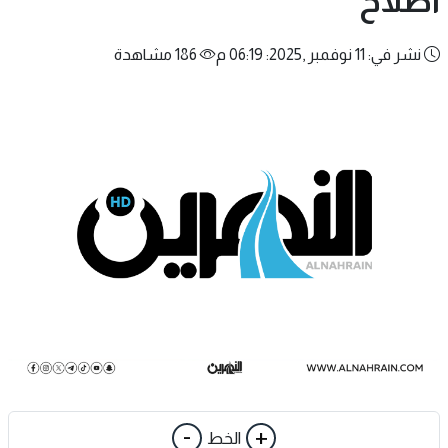
اصلاح
نشر في: 11 نوفمبر ,2025: 06:19 م
186 مشاهدة
-
+
الخط