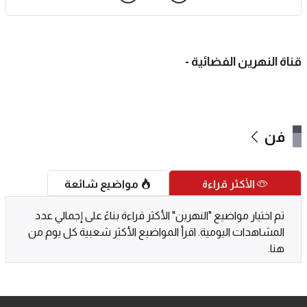
قناة النهرين الفضائية -
فن
الأكثر قراءة
مواضيع شائعة
تم اختيار مواضيع "النهرين" الأكثر قراءة بناءً على إجمالي عدد
المشاهدات اليومية. اقرأ المواضيع الأكثر شعبية كل يوم من
هنا.