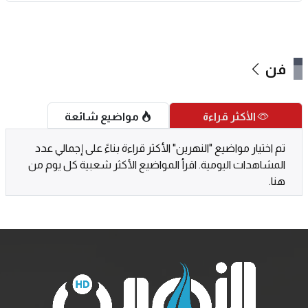
فن
الأكثر قراءة
مواضيع شائعة
تم اختيار مواضيع "النهرين" الأكثر قراءة بناءً على إجمالي عدد
المشاهدات اليومية. اقرأ المواضيع الأكثر شعبية كل يوم من
هنا.