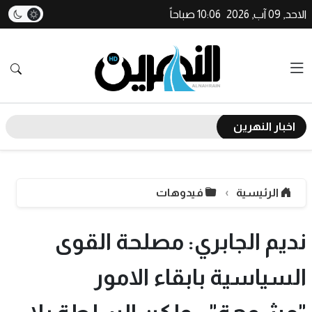
الاحد, 09 آب, 2026
10:06 صباحاً
اخبار النهرين
الرئيسية
فيدوهات
نديم الجابري: مصلحة القوى
السياسية بابقاء الامور