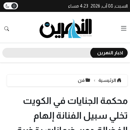
السبت, 08 آب, 2026
4:23 مساء
اخبار النهرين
الرئيسية
فن
محكمة الجنايات في الكويت
تخلي سبيل الفنانة إلهام