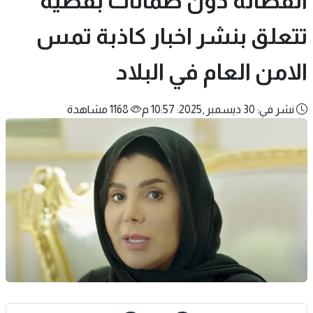
الفضالة دون ضمانات بقضية
تتعلق بنشر اخبار كاذبة تمس
الامن العام في البلاد
نشر في: 30 ديسمبر ,2025: 10:57 م
1168 مشاهدة