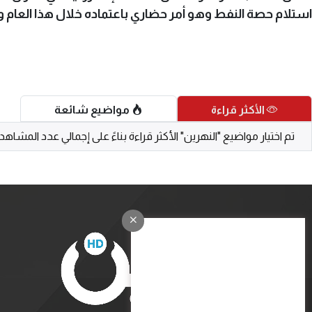
استلام حصة النفط وهو أمر حضاري باعتماده خلال هذا العام و
الأكثر قراءة
مواضيع شائعة
تم اختيار مواضيع "النهرين" الأكثر قراءة بناءً على إجمالي عدد المشاه