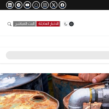
الاخبار العاجلة
البث المباشر