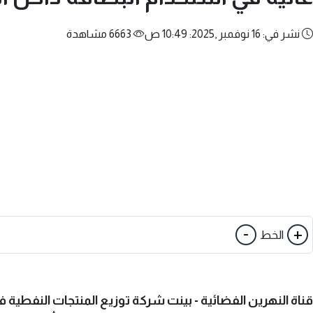
نشر في: 16 نوفمبر ,2025: 10:49 ص
6663 مشاهدة
-
+
الخط
قناة النهرين الفضائية - بينت شركة توزيع المنتجات النفطية في 