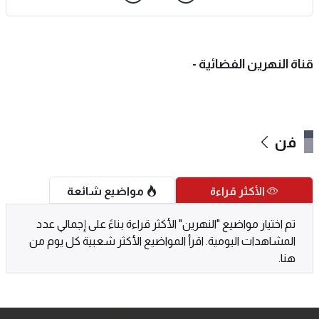
قناة النهرين الفضائية -
فن
الأكثر قراءة
مواضيع شائعة
تم اختيار مواضيع "النهرين" الأكثر قراءة بناءً على إجمالي عدد
المشاهدات اليومية. اقرأ المواضيع الأكثر شعبية كل يوم من
هنا.