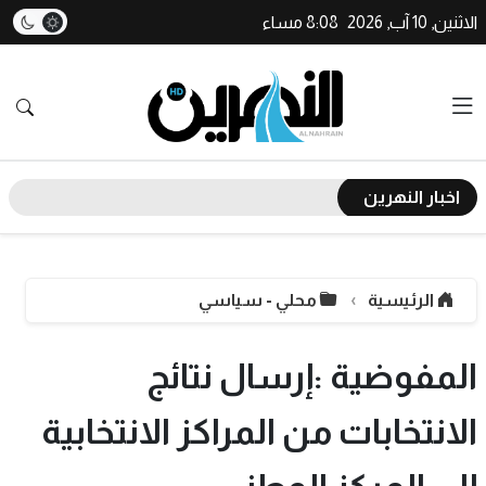
الاثنين, 10 آب, 2026
8:08 مساء
اخبار النهرين
الرئيسية
محلي - سياسي
المفوضية :إرسال نتائج
الانتخابات من المراكز الانتخابية