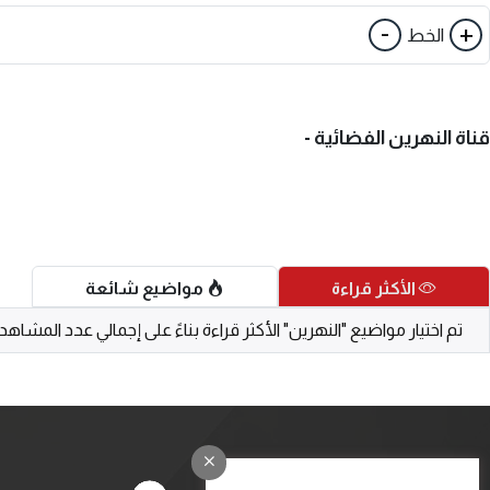
-
+
الخط
قناة النهرين الفضائية -
الأكثر قراءة
مواضيع شائعة
تم اختيار مواضيع "النهرين" الأكثر قراءة بناءً على إجمالي عدد المشاه