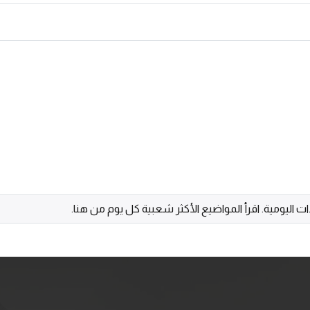
دات اليومية. اقرأ المواضيع الأكثر شعبية كل يوم من هنا.