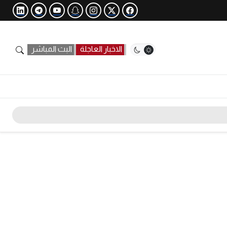
الاخبار العاجلة
البث المباشر