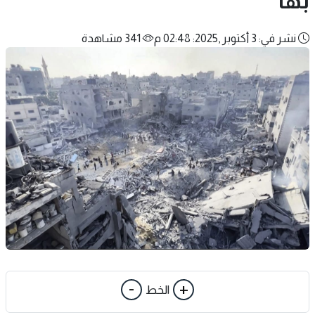
بها
نشر في: 3 أكتوبر ,2025: 02:48 م
341 مشاهدة
-
+
الخط