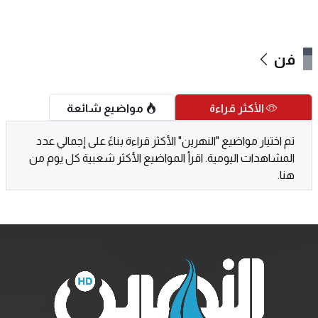
فن
الأكثر قراءة
مواضيع شائعة
تم اختيار مواضيع "النهرين" الأكثر قراءة بناءً على إجمالي عدد
المشاهدات اليومية. اقرأ المواضيع الأكثر شعبية كل يوم من
هنا.