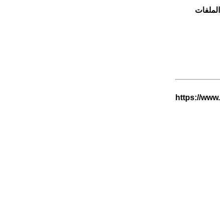
الملفات
https://www