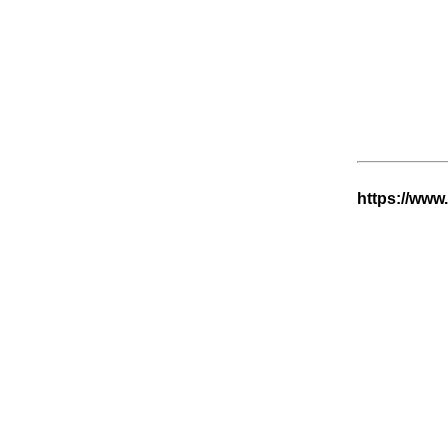
https://www