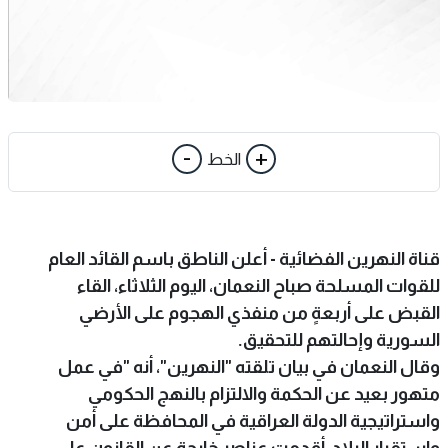
-
+
الخط
قناة النهرين الفضائية - أعلن الناطق باسم القائد العام
للقوات المسلحة صباح النعمان، اليوم الثلاثاء، القاء
القبض على أربعةٍ من منفذي الهجوم على الأرضي
السورية وإحالتهم للتحقيق.
وقال النعمان في بيان تلقته "النهرين"، أنه "في عمل
متهور بعيد عن الحكمة والالتزام بالنهج الحكومي
واستراتيجية الدولة العراقية في المحافظة على أمن