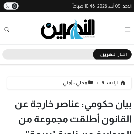
الاحد, 09 آب, 2026
10:46 صباحاً
اخبار النهرين
الرئيسية
محلي - أمني
بيان حكومي: عناصر خارجة عن
القانون أطلقت مجموعة من