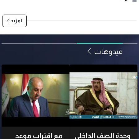
المزيد
فيدوهات
وحدة الصف الداخلي
مع اقتراب موعد