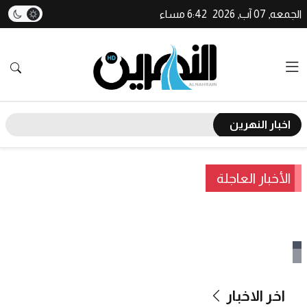
الجمعه, 07 آب, 2026
6:42 مساء
اخبار النهرين
الأخبار العاجلة
اخر الاخبار