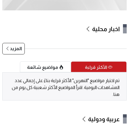
اخبار محلية
المزيد
الأكثر قراءة
مواضيع شائعة
تم اختيار مواضيع "النهرين" الأكثر قراءة بناءً على إجمالي عدد
المشاهدات اليومية. اقرأ المواضيع الأكثر شعبية كل يوم من
هنا.
عربية ودولية