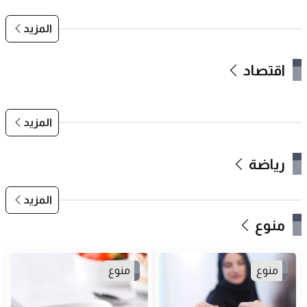
المزيد
اقتصاد
المزيد
رياضة
المزيد
منوع
منوع
منوع