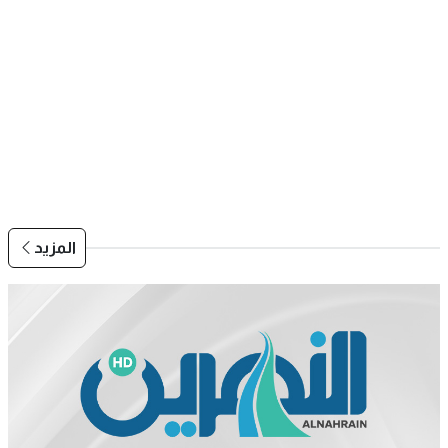
المزيد